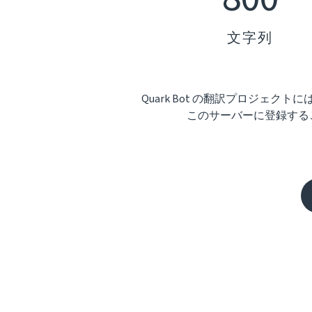
文字列
Quark Bot の翻訳プロジェクト
このサーバーに登録する